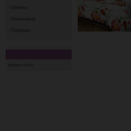
Одеяла
Покрывала
Подушки
Корзина
Корзина пуста