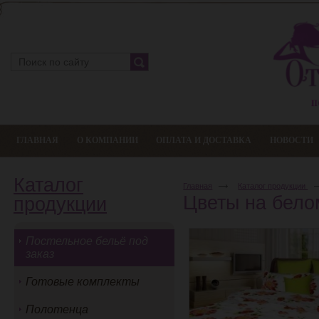
ГЛАВНАЯ
О КОМПАНИИ
ОПЛАТА И ДОСТАВКА
НОВОСТИ
Каталог
Главная
Каталог продукции
Цветы на бело
продукции
Постельное бельё под
заказ
Готовые комплекты
Полотенца