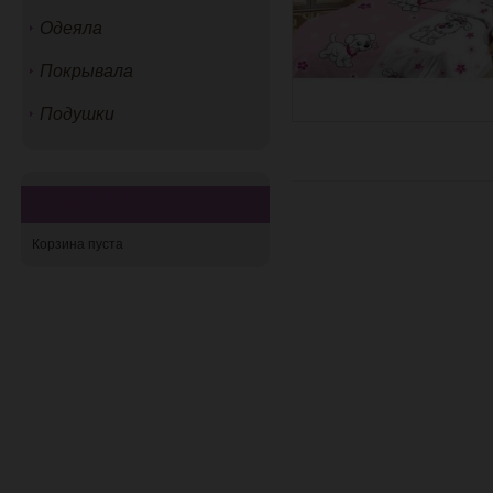
Одеяла
Покрывала
Подушки
Корзина
Корзина пуста